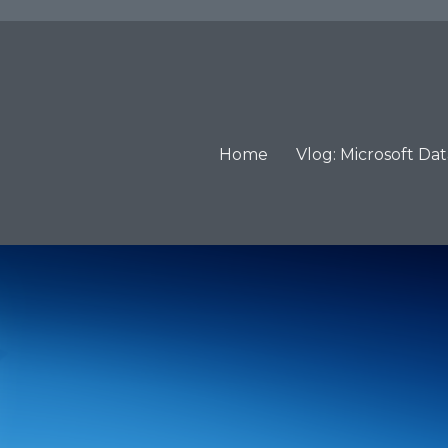
Home
Vlog: Microsoft Da