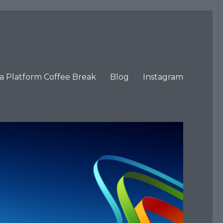
ta Platform Coffee Break
Blog
Instagram