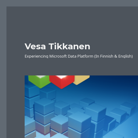
Vesa Tikkanen
Experiencing Microsoft Data Platform (In Finnish & English)