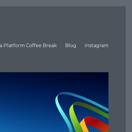
ta Platform Coffee Break
Blog
Instagram