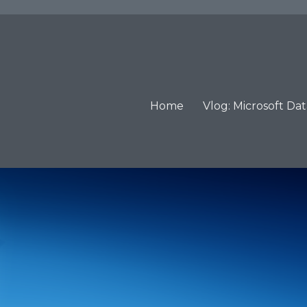
Home
Vlog: Microsoft Da