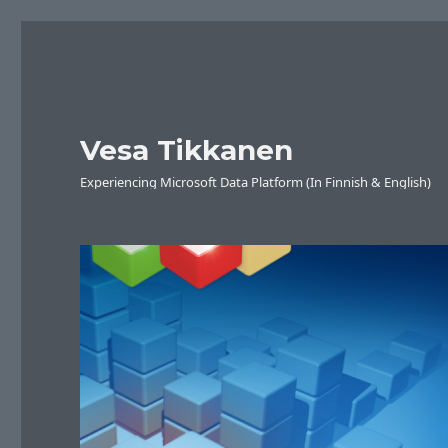
Vesa Tikkanen
Experiencing Microsoft Data Platform (In Finnish & English)